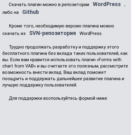
WordPress
Скачать плагин можно в репозитории
,
Github
либо на
Кроме того, необходимую версию плагина можно
SVN-репозитория
скачать из
WordPress.
Трудно продолжать разработку и поддержку этого
бесплатного плагина без вклада таких пользователей, как
вы. Если вам нравится использовать плагин «Forms with
chart from VAB» и вы считаете это полезным, рассмотрите
возможность внести вклад. Ваш вклад поможет
поощрить и поддержать дальнейшее развитие плагина и
лучшую поддержку пользователей.
Для поддержки воспользуйтесь формой ниже: