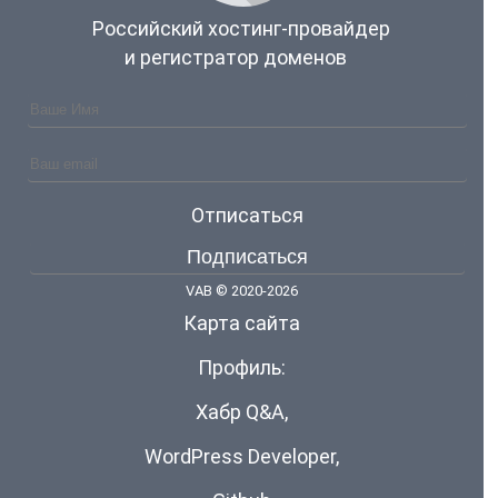
Российский хостинг-провайдер
и регистратор доменов
Отписаться
VAB © 2020-2026
Карта сайта
Профиль:
Хабр Q&A
,
WordPress Developer
,