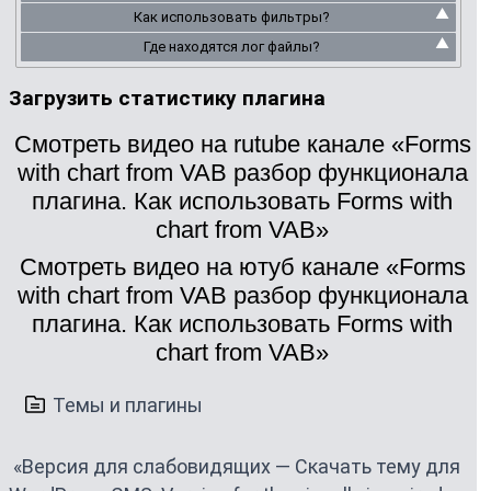
Как использовать фильтры?
Где находятся лог файлы?
Загрузить статистику плагина
Смотреть видео на rutube канале «Forms
with chart from VAB разбор функционала
плагина. Как использовать Forms with
chart from VAB»
Смотреть видео на ютуб канале «Forms
with chart from VAB разбор функционала
плагина. Как использовать Forms with
chart from VAB»
Темы и плагины
«Версия для слабовидящих — Скачать тему для