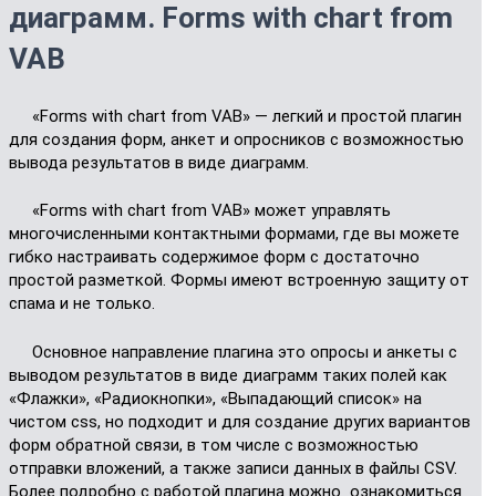
диаграмм. Forms with chart from
VAB
«Forms with chart from VAB» — легкий и простой плагин
для создания форм, анкет и опросников с возможностью
вывода результатов в виде диаграмм.
«Forms with chart from VAB» может управлять
многочисленными контактными формами, где вы можете
гибко настраивать содержимое форм с достаточно
простой разметкой. Формы имеют встроенную защиту от
спама и не только.
Основное направление плагина это опросы и анкеты с
выводом результатов в виде диаграмм таких полей как
«Флажки», «Радиокнопки», «Выпадающий список» на
чистом css, но подходит и для создание других вариантов
форм обратной связи, в том числе с возможностью
отправки вложений, а также записи данных в файлы CSV.
Более подробно с работой плагина можно ознакомиться