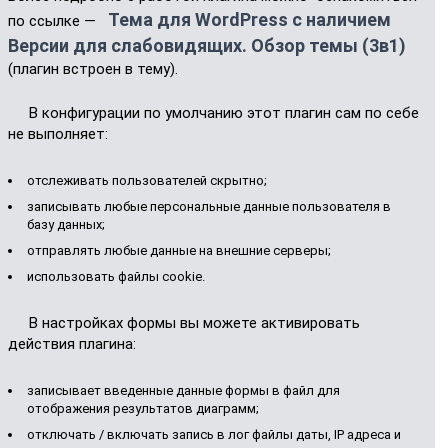
Тема для WordPress с наличием
по ссылке —
Версии для слабовидящих. Обзор темы (3в1)
(плагин встроен в тему).
В конфигурации по умолчанию этот плагин сам по себе
не выполняет:
отслеживать пользователей скрытно;
записывать любые персональные данные пользователя в
базу данных;
отправлять любые данные на внешние серверы;
использовать файлы cookie.
В настройках формы вы можете активировать
действия плагина:
записывает введенные данные формы в файл для
отображения результатов диаграмм;
отключать / включать запись в лог файлы даты, IP адреса и