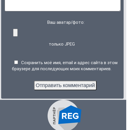
Ваш аватар/фото:
только JPEG
Сохранить моё имя, email и адрес сайта в этом
браузере для последующих моих комментариев.